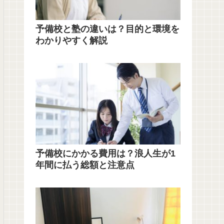
予備校と塾の違いは？目的と環境を
わかりやすく解説
予備校にかかる費用は？浪人生が1
年間に払う総額と注意点