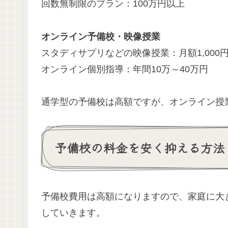
回数無制限のプラン：100万円以上
オンライン予備校・映像授業
スタディサプリなどの映像授業：月額1,000
オンライン個別指導：年間10万～40万円
通学型の予備校は高額ですが、オンライン授
予備校の料金を安く抑える方法
予備校費用は高額になりますので、家庭に大
していきます。