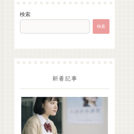
検索
検索
新着記事