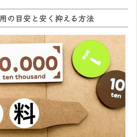
用の目安と安く抑える方法