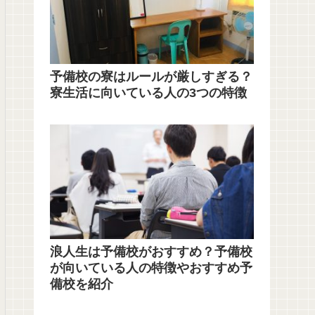
予備校の寮はルールが厳しすぎる？
寮生活に向いている人の3つの特徴
浪人生は予備校がおすすめ？予備校
が向いている人の特徴やおすすめ予
備校を紹介