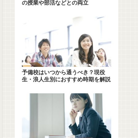
の授業や部活などとの両立
予備校はいつから通うべき？現役
生・浪人生別におすすめ時期を解説