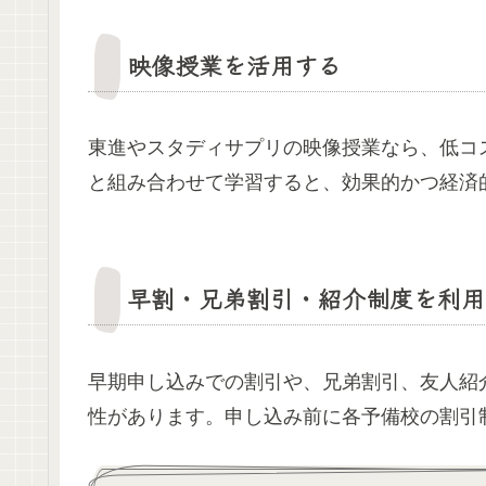
映像授業を活用する
東進やスタディサプリの映像授業なら、低コ
と組み合わせて学習すると、効果的かつ経済
早割・兄弟割引・紹介制度を利用
早期申し込みでの割引や、兄弟割引、友人紹
性があります。申し込み前に各予備校の割引