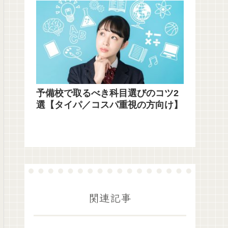
予備校で取るべき科目選びのコツ2
選【タイパ／コスパ重視の方向け】
関連記事