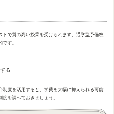
ストで質の高い授業を受けられます。通学型予備校
的です。
する
介制度を活用すると、学費を大幅に抑えられる可能
制度を調べておきましょう。