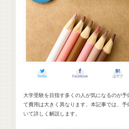
Twitter
Facebook
はてブ
大学受験を目指す多くの人が気になるのが予
て費用は大きく異なります。本記事では、予
いて詳しく解説します。