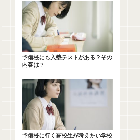
予備校にも入塾テストがある？その
内容は？
予備校に行く高校生が考えたい学校