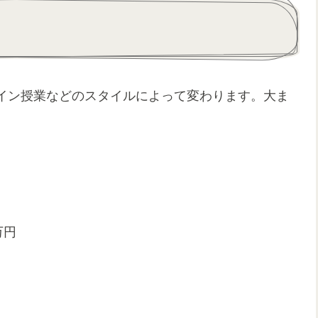
イン授業などのスタイルによって変わります。大ま
万円