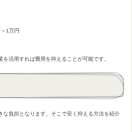
円～1万円
業を活用すれば費用を抑えることが可能です。
きな負担となります。そこで安く抑える方法を紹介