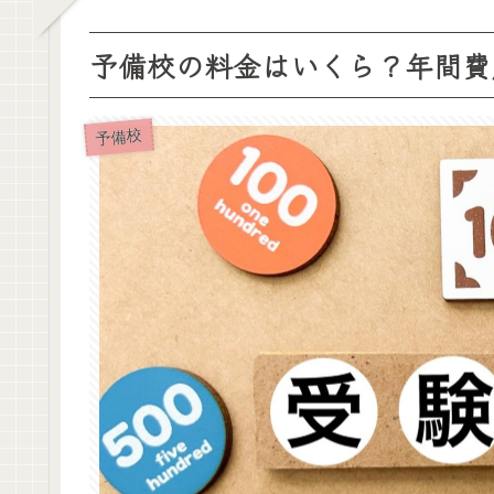
予備校の料金はいくら？年間費
予備校