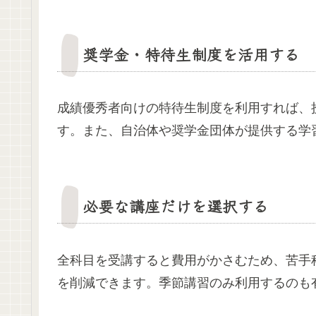
奨学金・特待生制度を活用する
成績優秀者向けの特待生制度を利用すれば、
す。また、自治体や奨学金団体が提供する学
必要な講座だけを選択する
全科目を受講すると費用がかさむため、苦手
を削減できます。季節講習のみ利用するのも