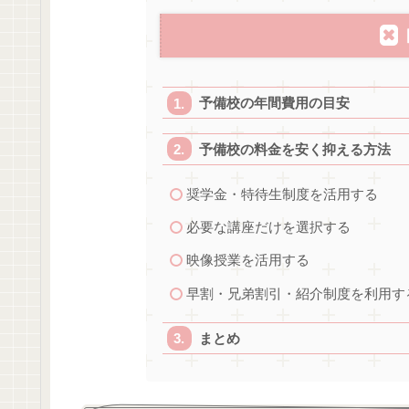
予備校の年間費用の目安
予備校の料金を安く抑える方法
奨学金・特待生制度を活用する
必要な講座だけを選択する
映像授業を活用する
早割・兄弟割引・紹介制度を利用す
まとめ