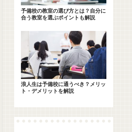
予備校の教室の選び方とは？自分に
合う教室を選ぶポイントも解説
浪人生は予備校に通うべき？メリッ
ト・デメリットを解説