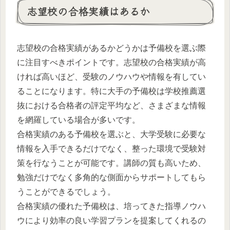
志望校の合格実績はあるか
志望校の合格実績があるかどうかは予備校を選ぶ際
に注目すべきポイントです。志望校の合格実績が高
ければ高いほど、受験のノウハウや情報を有してい
ることになります。特に大手の予備校は学校推薦選
抜における合格者の評定平均など、さまざまな情報
を網羅している場合が多いです。
合格実績のある予備校を選ぶと、大学受験に必要な
情報を入手できるだけでなく、整った環境で受験対
策を行なうことが可能です。講師の質も高いため、
勉強だけでなく多角的な側面からサポートしてもら
うことができるでしょう。
合格実績の優れた予備校は、培ってきた指導ノウハ
ウにより効率の良い学習プランを提案してくれるの