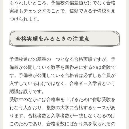
もうれしいところ。予備校の偏差値だけでなく合格
実績もチェックすることで、信頼できる予備校を見
つけられます。
合格実績をみるときの注意点
予備校選びの基準の一つとなる合格実績ですが、予
備校が公開している数字を鵜呑みにするのは危険で
す。予備校が公開している合格者は必ずしも全員が
入学しているわけではなく、合格者＝入学者という
認識は誤りです。
受験生のなかには合格率を上げるために併願受験を
行なう人がおり、複数の大学に合格するケースがあ
ります。合格者数と入学者数が一致しなくなるのは
このためであり、合格者数にばかり気を取られるの