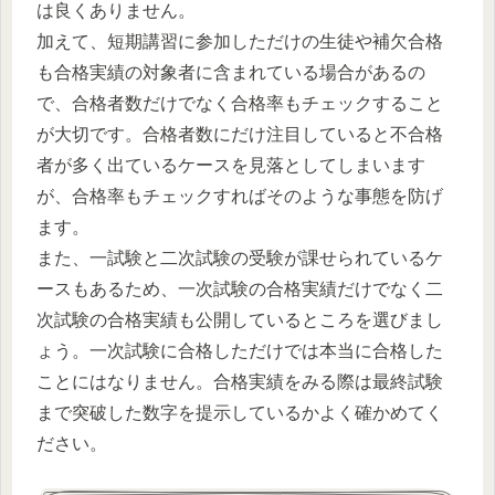
は良くありません。
加えて、短期講習に参加しただけの生徒や補欠合格
も合格実績の対象者に含まれている場合があるの
で、合格者数だけでなく合格率もチェックすること
が大切です。合格者数にだけ注目していると不合格
者が多く出ているケースを見落としてしまいます
が、合格率もチェックすればそのような事態を防げ
ます。
また、一試験と二次試験の受験が課せられているケ
ースもあるため、一次試験の合格実績だけでなく二
次試験の合格実績も公開しているところを選びまし
ょう。一次試験に合格しただけでは本当に合格した
ことにはなりません。合格実績をみる際は最終試験
まで突破した数字を提示しているかよく確かめてく
ださい。