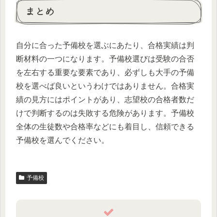
まとめ
自分に合った予備校を選ぶにあたり、合格実績は判
断材料の一つになります。予備校選びは受験の合否
を左右する重要な要素であり、必ずしも大手の予備
校を選べば良いというわけではありません。合格実
績の見方にはポイントがあり、志望校の合格者数だ
けで判断するのは失敗する危険があります。予備校
全体の生徒数や合格率などにも着目し、信頼できる
予備校を選んでください。
予備校