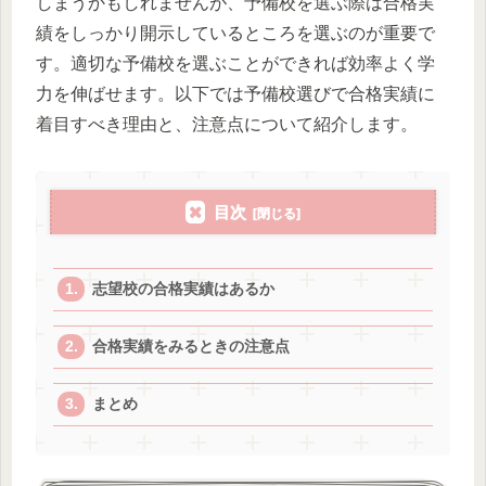
しまうかもしれませんが、予備校を選ぶ際は合格実
績をしっかり開示しているところを選ぶのが重要で
す。適切な予備校を選ぶことができれば効率よく学
力を伸ばせます。以下では予備校選びで合格実績に
着目すべき理由と、注意点について紹介します。
目次
志望校の合格実績はあるか
合格実績をみるときの注意点
まとめ